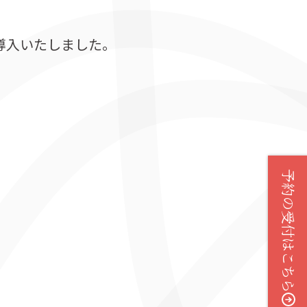
導入いたしました。
予約の受付はこちら