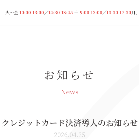
火～金
10:00-13:00
／
14:30-18:45
土
9:00-13:00
／
13:30-17:30
月
お知らせ
News
クレジットカード決済導入のお知らせ
2026.04.25