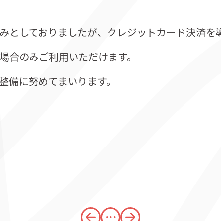
みとしておりましたが、クレジットカード決済を
場合のみご利用いただけます。
整備に努めてまいります。
・・・