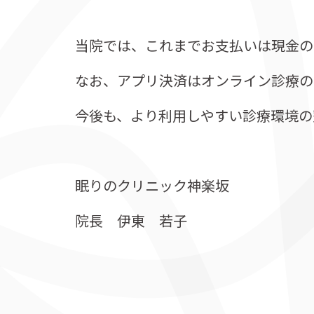
当院では、これまでお支払いは現金の
なお、アプリ決済はオンライン診療の
今後も、より利用しやすい診療環境の
眠りのクリニック神楽坂
院長 伊東 若子