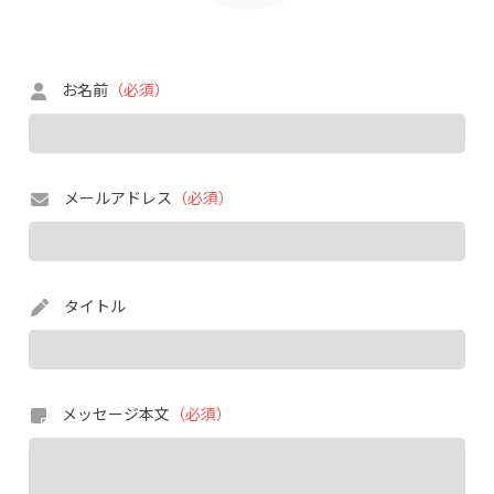
お名前
（必須）
メールアドレス
（必須）
タイトル
メッセージ本文
（必須）