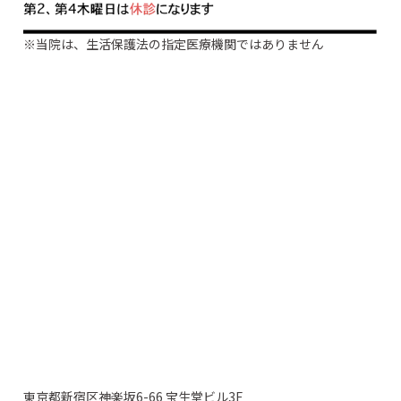
※当院は、生活保護法の指定医療機関ではありません
東京都新宿区神楽坂6-66 宝生堂ビル3F