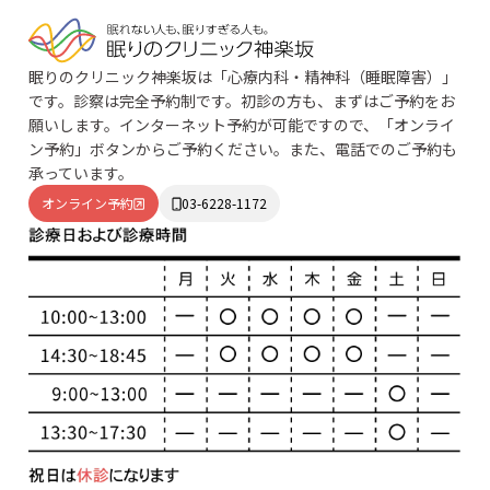
眠りのクリニック神楽坂は「心療内科・精神科（睡眠障害）」
です。診察は完全予約制です。初診の方も、まずはご予約をお
願いします。インターネット予約が可能ですので、「オンライ
ン予約」ボタンからご予約ください。また、電話でのご予約も
承っています。
オンライン予約
03-6228-1172