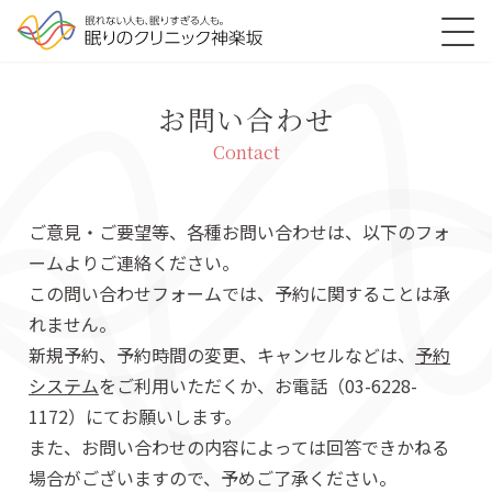
お問い合わせ
Contact
ご意見・ご要望等、各種お問い合わせは、以下のフォ
ームよりご連絡ください。
この問い合わせフォームでは、予約に関することは承
れません。
新規予約、予約時間の変更、キャンセルなどは、
予約
システム
をご利用いただくか、お電話（03-6228-
1172）にてお願いします。
また、お問い合わせの内容によっては回答できかねる
場合がございますので、予めご了承ください。