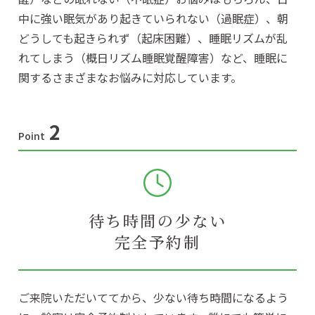
中に強い眠気があり起きていられない（過眠症）、朝
どうしても起きられず（起床困難）、睡眠リズムが乱
れてしまう（概日リズム睡眠覚醒障害）など、睡眠に
関するさまざまなお悩みに対応しています。
2
Point
待ち時間の少ない
完全予約制
ご来院いただいててから、少ない待ち時間になるよう