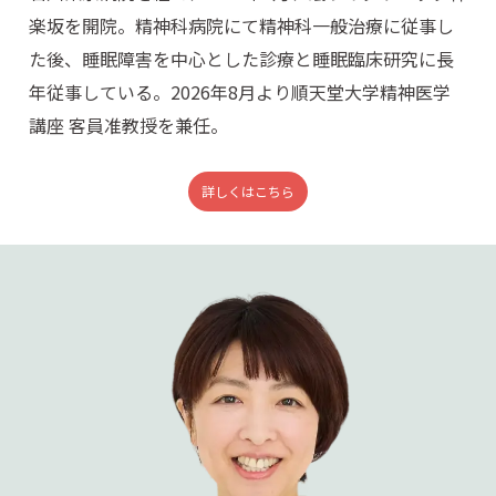
楽坂を開院。精神科病院にて精神科一般治療に従事し
た後、睡眠障害を中心とした診療と睡眠臨床研究に長
年従事している。2026年8月より順天堂大学精神医学
講座 客員准教授を兼任。
詳しくはこちら