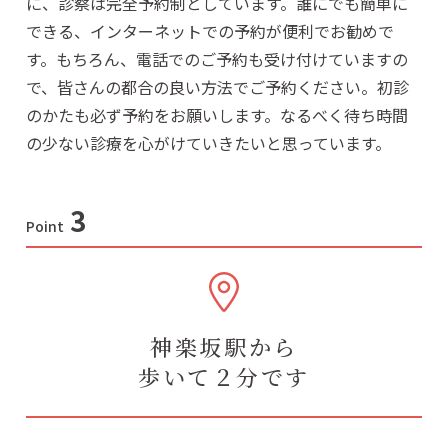
に、診察は完全予約制としています。誰にでも簡単に
できる、インターネットでの予約が便利でお勧めで
す。もちろん、電話でのご予約も受け付けていますの
で、皆さんの都合の良い方法でご予約ください。初診
のかたも必ず予約をお願いします。なるべく待ち時間
の少ない診療を心がけていきたいと思っています。
3
Point
神楽坂駅から
歩いて２分です