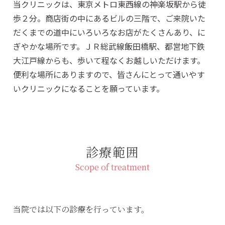
当クリニックは、東京メトロ東西線の神楽坂駅から徒
歩２分。商店街の中にあるビルの三階で、ご来院いた
だくまでの道中にいろいろなお店がたくさんあり、に
ぎやかな場所です。ＪＲ総武線飯田橋駅、都営地下鉄
大江戸線からも、歩いて程なくお越しいただけます。
便利な場所にありますので、皆さんにとって通いやす
いクリニックになることを願っています。
診療範囲
Scope of treatment
当院では以下の診療を行っています。