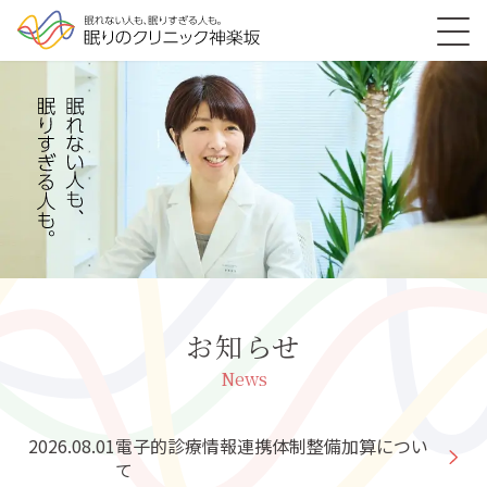
お知らせ
News
2026.08.01
電子的診療情報連携体制整備加算につい
て