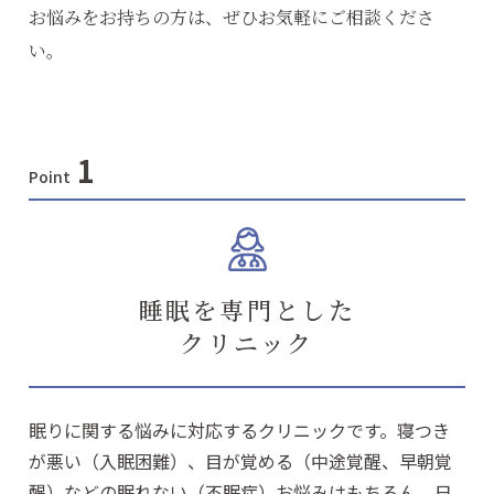
お悩みをお持ちの方は、ぜひお気軽にご相談くださ
い。
1
Point
睡眠を専門とした
クリニック
眠りに関する悩みに対応するクリニックです。寝つき
が悪い（入眠困難）、目が覚める（中途覚醒、早朝覚
醒）などの眠れない（不眠症）お悩みはもちろん、日