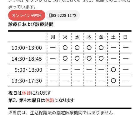
承っています。
オンライン予約
03-6228-1172
※当院は、生活保護法の指定医療機関ではありません