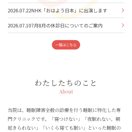
2026.07.22
NHK「おはよう日本」に出演します
2026.07.10
7月8月の休診日についてのご案内
一覧はこちら
わたしたちのこと
About
当院は、睡眠障害全般の診療を行う睡眠に特化した専
門クリニックです。「寝つけない」「夜眠れない、朝
起きられない」「いくら寝ても眠い」といった睡眠の