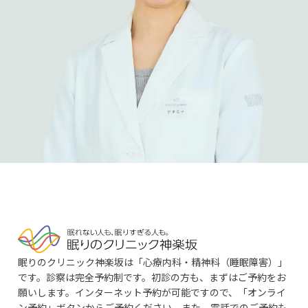
眠りのクリニック神楽坂は「心療内科・精神科（睡眠障害）」
です。診察は完全予約制です。初診の方も、まずはご予約をお
願いします。インターネット予約が可能ですので、「オンライ
ン予約」ボタンからご予約ください。また、電話でのご予約も