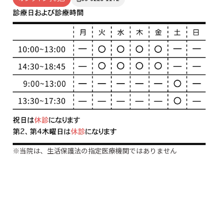
※当院は、生活保護法の指定医療機関ではありません