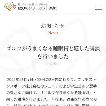
お知らせ
News
ゴルフがうまくなる睡眠術と題した講演
を行いました
2025.05.29
2025年5月27日・28日の2日間にわたり、ブリヂスト
ンスポーツ株式会社のジュニアおよび学生ゴルフ選手
の皆さんに向けて、「ゴルフがうまくなる睡眠術」と
題した講演を行いました。今後も、睡眠医学の立場か
ら、競技力向上とコンディショニング支援に貢献して