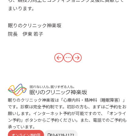
まいります。
眠りのクリニック神楽坂
院長 伊東 若子
・・・
眠りのクリニック神楽坂は「心療内科・精神科（睡眠障害）」
です。診察は完全予約制です。初診の方も、まずはご予約をお
願いします。インターネット予約が可能ですので、「オンライ
ン予約」ボタンからご予約ください。また、電話でのご予約も
承っています。
オンライン予約
03-6228-1172