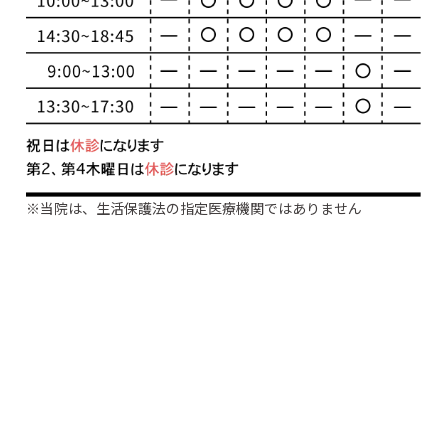
※当院は、生活保護法の指定医療機関ではありません