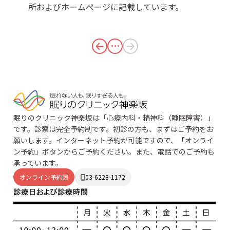
所およびホームぺージに記載しています。
・・・
眠りのクリニック神楽坂は「心療内科・精神科（睡眠障害）」
です。診察は完全予約制です。初診の方も、まずはご予約をお
願いします。インターネット予約が可能ですので、「オンライ
ン予約」ボタンからご予約ください。また、電話でのご予約も
承っています。
オンライン予約
03-6228-1172