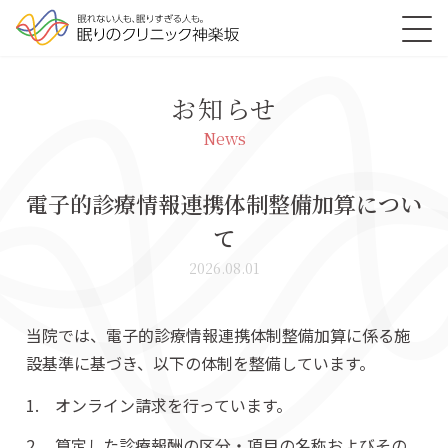
お知らせ
News
電子的診療情報連携体制整備加算につい
て
2026.08.01
当院では、電子的診療情報連携体制整備加算に係る施
設基準に基づき、以下の体制を整備しています。
1.
オンライン請求を行っています。
2.
算定した診療報酬の区分・項目の名称およびその